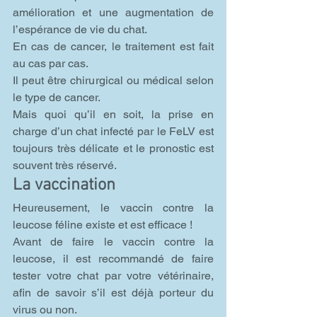
amélioration et une augmentation de 
l’espérance de vie du chat.
En cas de cancer, le traitement est fait 
au cas par cas.
Il peut être chirurgical ou médical selon 
le type de cancer.
Mais quoi qu’il en soit, la prise en 
charge d’un chat infecté par le FeLV est 
toujours très délicate et le pronostic est 
souvent très réservé.
La vaccination
Heureusement, le vaccin contre la 
leucose féline existe et est efficace !
Avant de faire le vaccin contre la 
leucose, il est recommandé de faire 
tester votre chat par votre vétérinaire, 
afin de savoir s’il est déjà porteur du 
virus ou non.