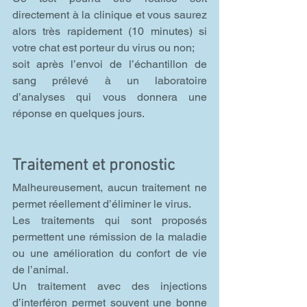
directement à la clinique et vous saurez 
alors très rapidement (10 minutes) si 
votre chat est porteur du virus ou non;
soit après l’envoi de l’échantillon de 
sang prélevé à un laboratoire 
d’analyses qui vous donnera une 
réponse en quelques jours.
Traitement et pronostic
Malheureusement, aucun traitement ne 
permet réellement d’éliminer le virus.
Les traitements qui sont proposés 
permettent une rémission de la maladie 
ou une amélioration du confort de vie 
de l’animal.
Un traitement avec des injections 
d’interféron permet souvent une bonne 