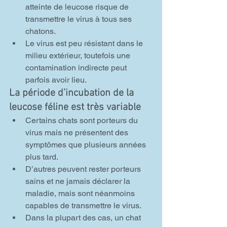
atteinte de leucose risque de 
transmettre le virus à tous ses 
chatons.
Le virus est peu résistant dans le 
milieu extérieur, toutefois une 
contamination indirecte peut 
parfois avoir lieu.
La période d’incubation de la 
leucose féline est très variable
Certains chats sont porteurs du 
virus mais ne présentent des 
symptômes que plusieurs années 
plus tard.
D’autres peuvent rester porteurs 
sains et ne jamais déclarer la 
maladie, mais sont néanmoins 
capables de transmettre le virus.
Dans la plupart des cas, un chat 