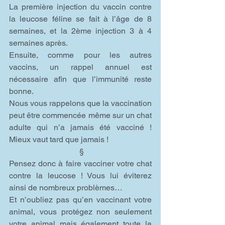
La première injection du vaccin contre 
la leucose féline se fait à l’âge de 8 
semaines, et la 2ème injection 3 à 4 
semaines après.
Ensuite, comme pour les autres 
vaccins, un rappel annuel est 
nécessaire afin que l’immunité reste 
bonne.
Nous vous rappelons que la vaccination 
peut être commencée même sur un chat 
adulte qui n’a jamais été vacciné ! 
Mieux vaut tard que jamais !
 §
Pensez donc à faire vacciner votre chat 
contre la leucose ! Vous lui éviterez 
ainsi de nombreux problèmes…
Et n’oubliez pas qu’en vaccinant votre 
animal, vous protégez non seulement 
votre animal mais également toute la 