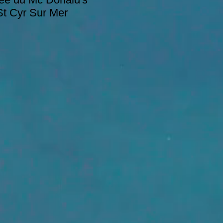
t Cyr Sur Mer